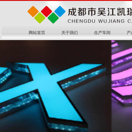
网站首页
关于我们
生产车间
产