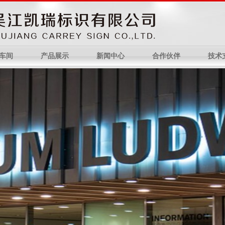
车间
产品展示
新闻中心
合作伙伴
技术