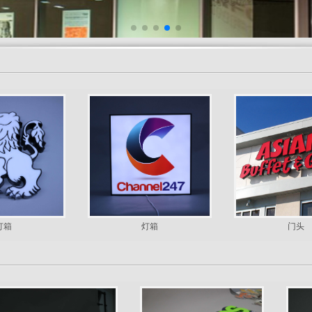
灯箱
门头