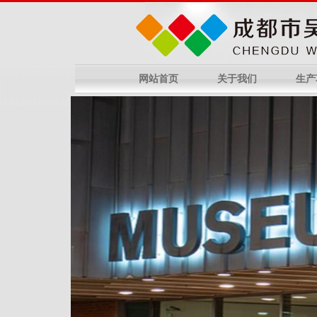
网站首页
关于我们
生产