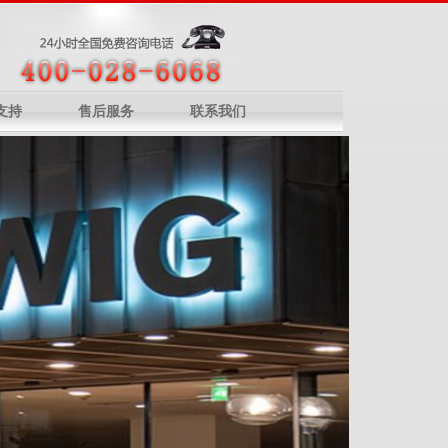
支持
售后服务
联系我们