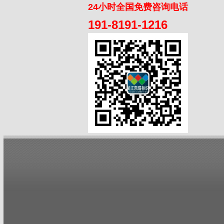
24小时全国免费咨询电话
191-8191-1216